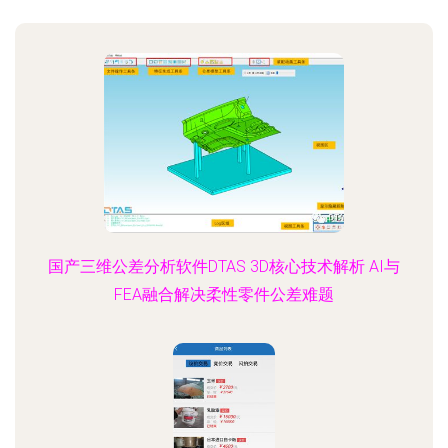
国产三维公差分析软件DTAS 3D核心技术解析 AI与
FEA融合解决柔性零件公差难题