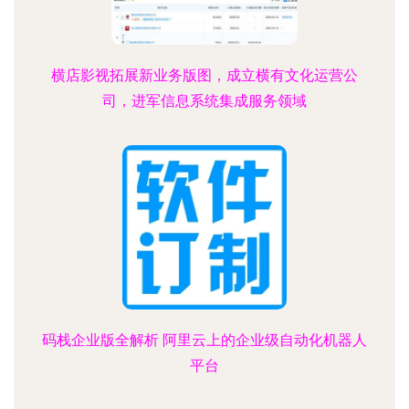
横店影视拓展新业务版图，成立横有文化运营公
司，进军信息系统集成服务领域
码栈企业版全解析 阿里云上的企业级自动化机器人
平台