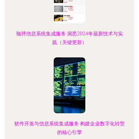
驰骋信息系统集成服务 洞悉2024年最新技术与实
践（关键更新）
软件开发与信息系统集成服务 构建企业数字化转型
的核心引擎