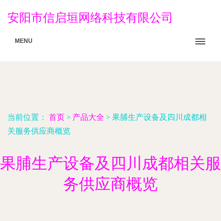
安阳市信启垣网络科技有限公司
MENU
当前位置：
首页
>
产品大全
>
果脯生产设备及四川成都相
关服务供应商概览
果脯生产设备及四川成都相关服
务供应商概览