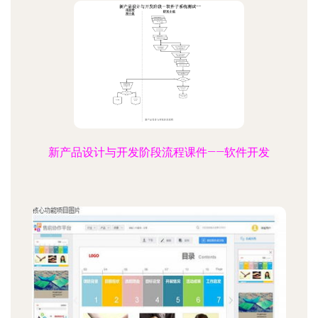
新产品设计与开发阶段流程课件——软件开发