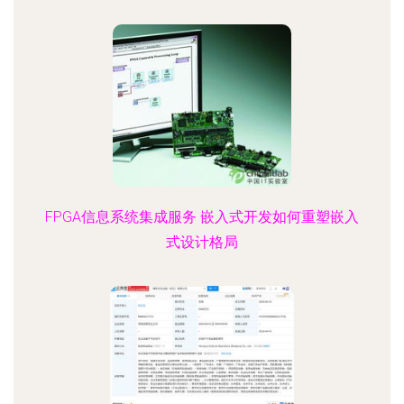
FPGA信息系统集成服务 嵌入式开发如何重塑嵌入
式设计格局