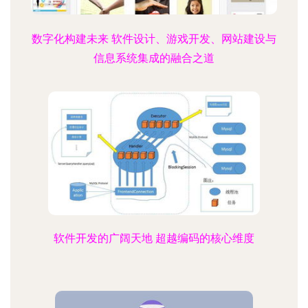
数字化构建未来 软件设计、游戏开发、网站建设与
信息系统集成的融合之道
软件开发的广阔天地 超越编码的核心维度