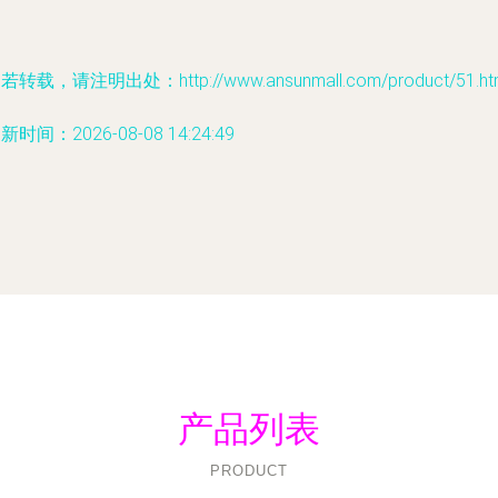
若转载，请注明出处：http://www.ansunmall.com/product/51.ht
新时间：2026-08-08 14:24:49
产品列表
PRODUCT