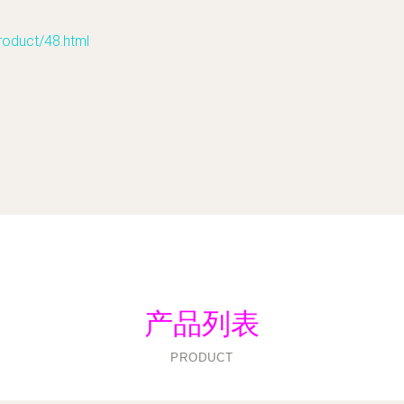
uct/48.html
产品列表
PRODUCT