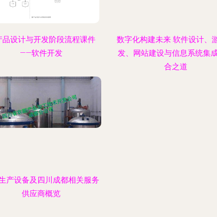
产品设计与开发阶段流程课件
数字化构建未来 软件设计、
——软件开发
发、网站建设与信息系统集
合之道
生产设备及四川成都相关服务
供应商概览