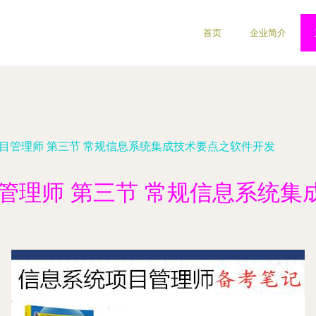
首页
企业简介
项目管理师 第三节 常规信息系统集成技术要点之软件开发
目管理师 第三节 常规信息系统