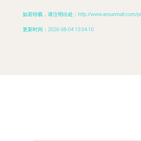
如若转载，请注明出处：http://www.ansunmall.com/prod
更新时间：2026-08-04 13:04:10