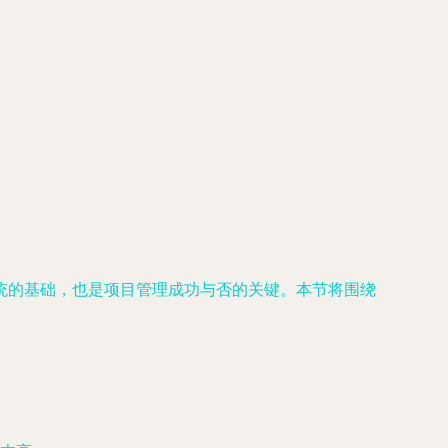
统的基础，也是项目管理成功与否的关键。本节将围绕