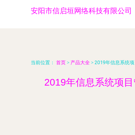
安阳市信启垣网络科技有限公司
当前位置：
首页
>
产品大全
>
2019年信息系统
2019年信息系统项