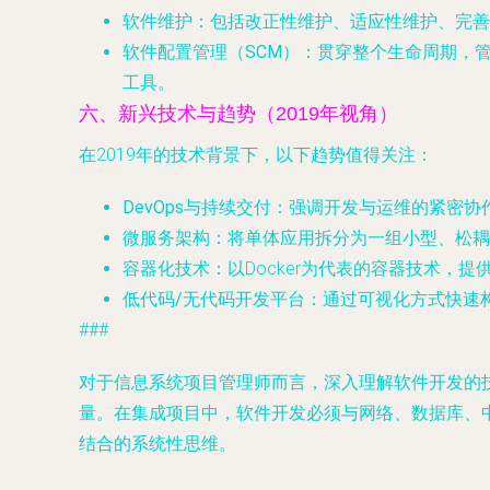
软件维护
：包括改正性维护、适应性维护、完善
软件配置管理（SCM）
：贯穿整个生命周期，管
工具。
六、新兴技术与趋势（2019年视角）
在2019年的技术背景下，以下趋势值得关注：
DevOps与持续交付
：强调开发与运维的紧密协
微服务架构
：将单体应用拆分为一组小型、松耦
容器化技术
：以Docker为代表的容器技术，
低代码/无代码开发平台
：通过可视化方式快速
###
对于信息系统项目管理师而言，深入理解软件开发的
量。在集成项目中，软件开发必须与网络、数据库、
结合的系统性思维。