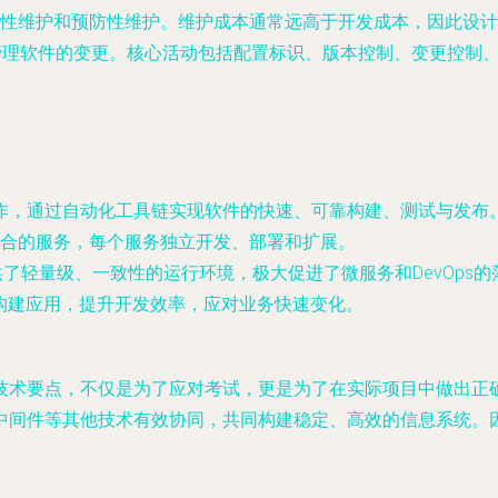
性维护和预防性维护。维护成本通常远高于开发成本，因此设计
理软件的变更。核心活动包括配置标识、版本控制、变更控制、配
作，通过自动化工具链实现软件的快速、可靠构建、测试与发布
合的服务，每个服务独立开发、部署和扩展。
提供了轻量级、一致性的运行环境，极大促进了微服务和DevOps的
构建应用，提升开发效率，应对业务快速变化。
技术要点，不仅是为了应对考试，更是为了在实际项目中做出正
中间件等其他技术有效协同，共同构建稳定、高效的信息系统。