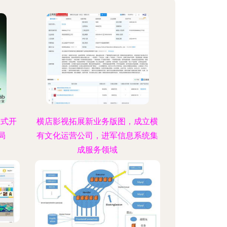
入式开
横店影视拓展新业务版图，成立横
局
有文化运营公司，进军信息系统集
成服务领域