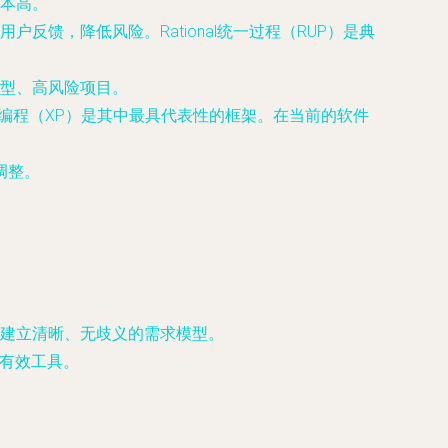
本高。
馈，降低风险。Rational统一过程（RUP）是典
型、高风险项目。
限编程（XP）是其中最具代表性的框架。在当前的软件
调整。
建立清晰、无歧义的需求模型。
的有效工具。