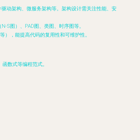
件驱动架构、微服务架构等。架构设计需关注性能、安
-S图）、PAD图、类图、时序图等。
等），能提高代码的复用性和可维护性。
向对象、函数式等编程范式。