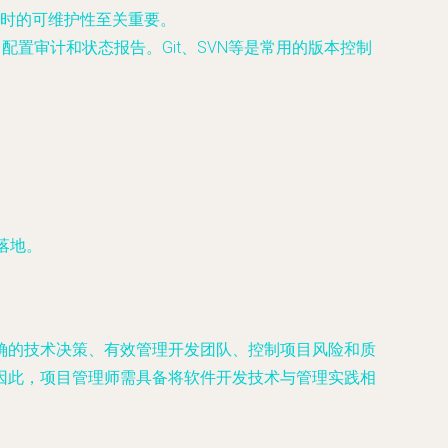
时的可维护性至关重要。
置审计和状态报告。Git、SVN等是常用的版本控制
。
落地。
确的技术决策、有效管理开发团队、控制项目风险和质
因此，项目管理师需具备将软件开发技术与管理实践相