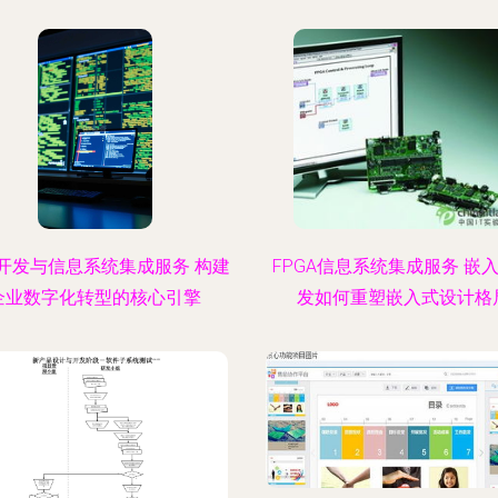
开发与信息系统集成服务 构建
FPGA信息系统集成服务 嵌
企业数字化转型的核心引擎
发如何重塑嵌入式设计格