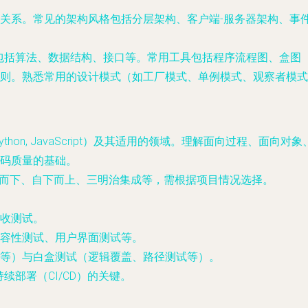
关系。常见的架构风格包括分层架构、客户端-服务器架构、事
包括算法、数据结构、接口等。常用工具包括程序流程图、盒图（N
则。熟悉常用的设计模式（如工厂模式、单例模式、观察者模式
 Python, JavaScript）及其适用的领域。理解面向过程、面
码质量的基础。
、自上而下、自下而上、三明治集成等，需根据项目情况选择。
收测试。
容性测试、用户界面测试等。
等）与白盒测试（逻辑覆盖、路径测试等）。
续部署（CI/CD）的关键。