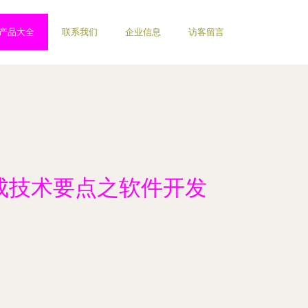
产品大全
联系我们
企业信息
访客留言
集成技术要点之软件开发