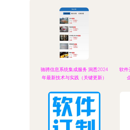
驰骋信息系统集成服务 洞悉2024
软件
年最新技术与实践（关键更新）