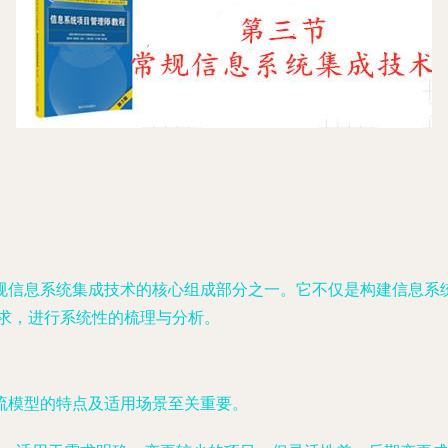
规信息系统集成技术的核心组成部分之一。它不仅是构建信息系
要求，进行系统性的梳理与分析。
流模型的特点及适用场景至关重要。