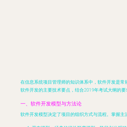
在信息系统项目管理师的知识体系中，软件开发是常
软件开发的主要技术要点，结合2019年考试大纲的
一、软件开发模型与方法论
软件开发模型决定了项目的组织方式与流程。掌握主